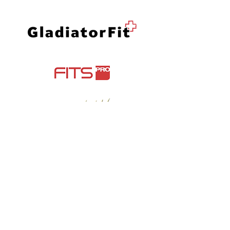
Contact